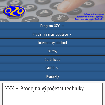
Program OZO
Prodej a servis počítačů
Internetový obchod
Služby
Certifikace
GDPR
Kontakty
XXX – Prodejna výpočetní techniky